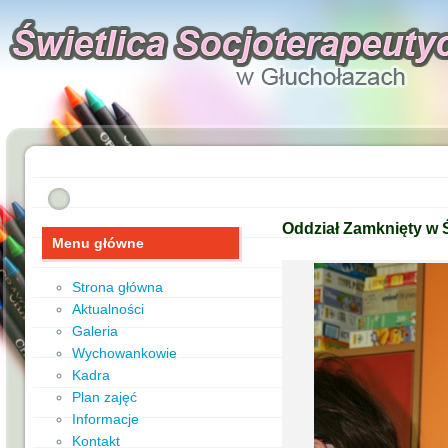
Oddział Zamknięty w Ś
Menu główne
Strona główna
Aktualności
Galeria
Wychowankowie
Kadra
Plan zajęć
Informacje
Kontakt