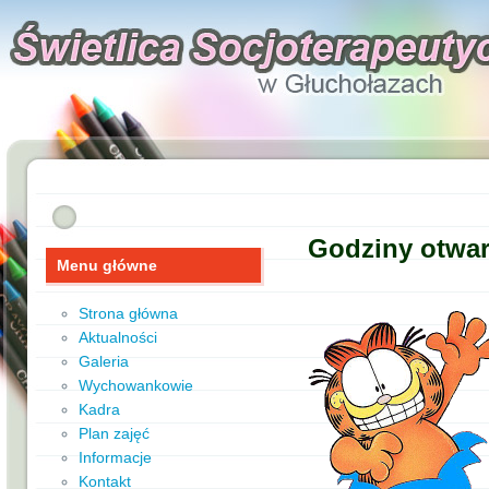
Godziny otwar
Menu główne
Strona główna
Aktualności
Galeria
Wychowankowie
Kadra
Plan zajęć
Informacje
Kontakt